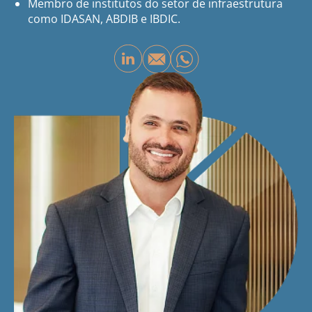
Membro de institutos do setor de infraestrutura
como IDASAN, ABDIB e IBDIC.