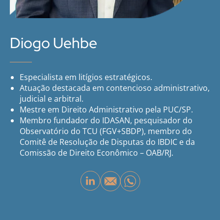
Diogo Uehbe
Especialista em litígios estratégicos.
Atuação destacada em contencioso administrativo,
judicial e arbitral.
Mestre em Direito Administrativo pela PUC/SP.
Membro fundador do IDASAN, pesquisador do
Observatório do TCU (FGV+SBDP), membro do
Comitê de Resolução de Disputas do IBDIC e da
Comissão de Direito Econômico – OAB/RJ.