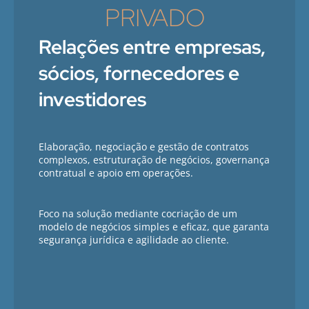
PRIVADO
Relações entre empresas,
sócios, fornecedores e
investidores
Elaboração, negociação e gestão de contratos
complexos, estruturação de negócios, governança
contratual e apoio em operações.
Foco na solução mediante cocriação de um
modelo de negócios simples e eficaz, que garanta
segurança jurídica e agilidade ao cliente.