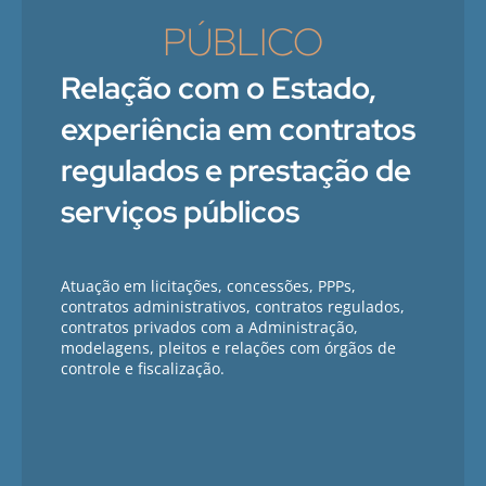
PÚBLICO
Relação com o Estado,
experiência em contratos
regulados e prestação de
serviços públicos
Atuação em licitações, concessões, PPPs,
contratos administrativos, contratos regulados,
contratos privados com a Administração,
modelagens, pleitos e relações com órgãos de
controle e fiscalização.