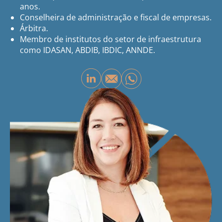
anos.
Conselheira de administração e fiscal de empresas.
Árbitra.
Membro de institutos do setor de infraestrutura
como IDASAN, ABDIB, IBDIC, ANNDE.