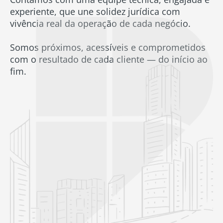
experiente, que une solidez jurídica com
vivência real da operação de cada negócio.
Somos próximos, acessíveis e comprometidos
com o resultado de cada cliente — do início ao
fim.