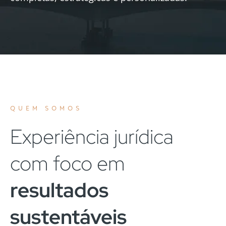
QUEM SOMOS
Experiência jurídica
com foco em
resultados
sustentáveis