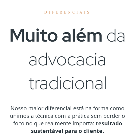
DIFERENCIAIS
Muito além
da
advocacia
tradicional
Nosso maior diferencial está na forma como
unimos a técnica com a prática sem perder o
foco no que realmente importa:
resultado
sustentável para o cliente.