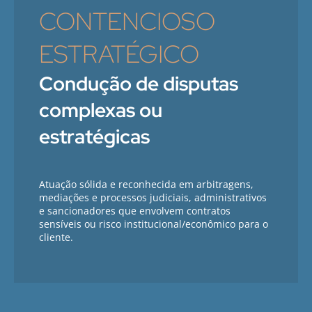
CONTENCIOSO
ESTRATÉGICO
Condução de disputas
complexas ou
estratégicas
Atuação sólida e reconhecida em arbitragens,
mediações e processos judiciais, administrativos
e sancionadores que envolvem contratos
sensíveis ou risco institucional/econômico para o
cliente.