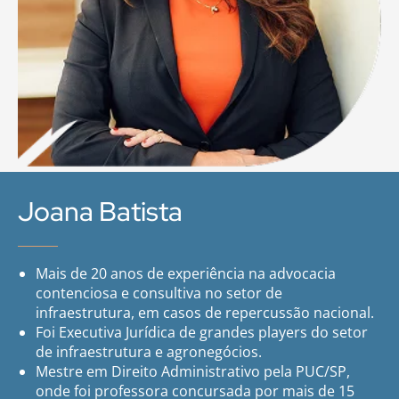
Joana Batista
Mais de 20 anos de experiência na advocacia
contenciosa e consultiva no setor de
infraestrutura, em casos de repercussão nacional.
Foi Executiva Jurídica de grandes players do setor
de infraestrutura e agronegócios.
Mestre em Direito Administrativo pela PUC/SP,
onde foi professora concursada por mais de 15