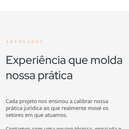
ADVOGADOS
Experiência que molda
nossa prática
Cada projeto nos ensinou a calibrar nossa
prática jurídica ao que realmente move os
setores em que atuamos.
Contamos com uma equipe técnica, engajada e