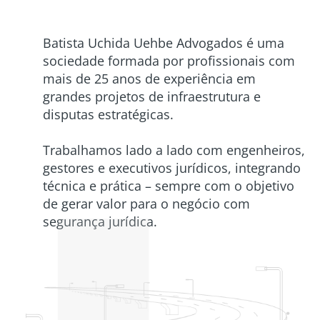
Batista Uchida Uehbe Advogados é uma
sociedade formada por profissionais com
mais de 25 anos de experiência em
grandes projetos de infraestrutura e
disputas estratégicas.
Trabalhamos lado a lado com engenheiros,
gestores e executivos jurídicos, integrando
técnica e prática – sempre com o objetivo
de gerar valor para o negócio com
segurança jurídica.