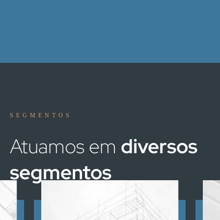
SEGMENTOS
Atuamos em
diversos
segmentos