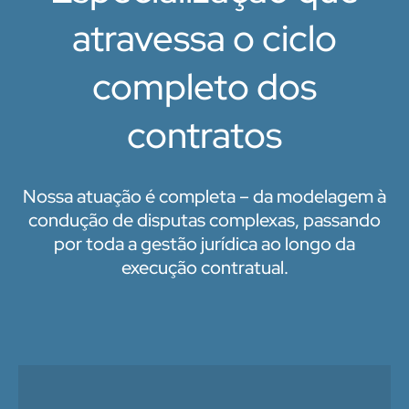
atravessa o ciclo
completo dos
contratos
Nossa atuação é completa – da modelagem à
condução de disputas complexas, passando
por toda a gestão jurídica ao longo da
execução contratual.