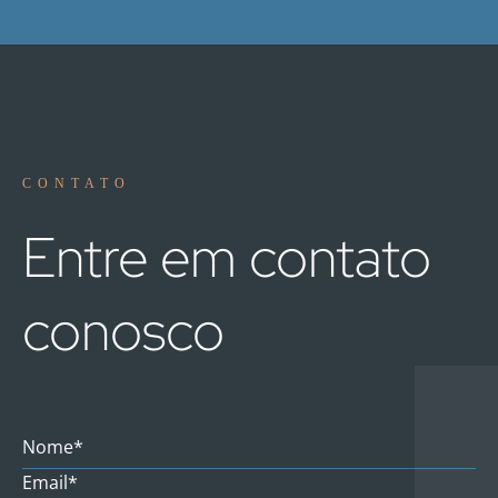
CONTATO
Entre em contato
conosco
Nome*
Email*