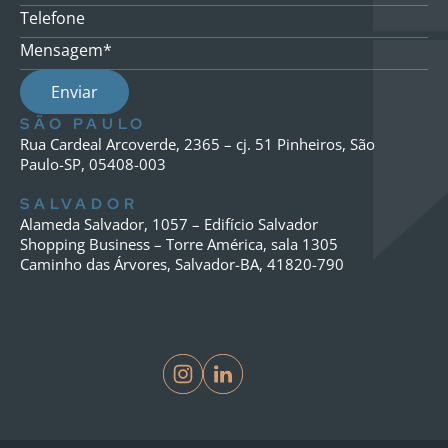
Telefone
Mensagem*
SÃO PAULO
Rua Cardeal Arcoverde, 2365 – cj. 51 Pinheiros, São
Paulo-SP, 05408-003
SALVADOR
Alameda Salvador, 1057 – Edifício Salvador
Shopping Business – Torre América, sala 1305
Caminho das Árvores, Salvador-BA, 41820-790