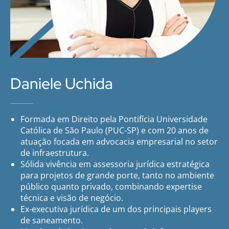
Daniele Uchida
Formada em Direito pela Pontifícia Universidade
Católica de São Paulo (PUC-SP) e com 20 anos de
atuação focada em advocacia empresarial no setor
de infraestrutura.
Sólida vivência em assessoria jurídica estratégica
para projetos de grande porte, tanto no ambiente
público quanto privado, combinando expertise
técnica e visão de negócio.
Ex-executiva jurídica de um dos principais players
de saneamento.