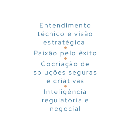
Entendimento
técnico e visão
estratégica
Paixão pelo êxito
Cocriação de
soluções seguras
e criativas
Inteligência
regulatória e
negocial